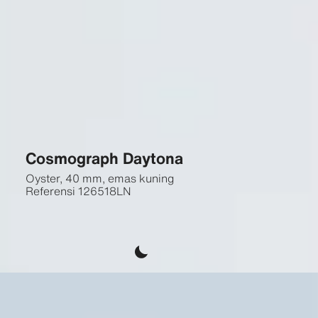
Cosmograph Daytona
Oyster, 40 mm, emas kuning
Referensi
126518LN