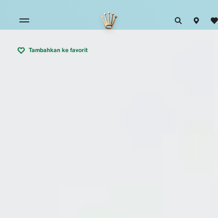
Tambahkan ke favorit