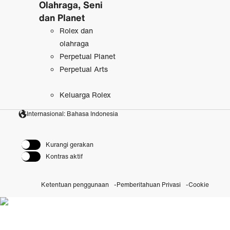
Olahraga, Seni
dan Planet
Rolex dan
olahraga
Perpetual Planet
Perpetual Arts
Keluarga Rolex
Internasional: Bahasa Indonesia
Kurangi gerakan
Kontras aktif
Ketentuan penggunaan
Pemberitahuan Privasi
Cookie