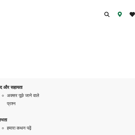
द और सहायता
अक्सर पूछे जाने वाले
प्रश्न
लभता
हमारा कथन पढ़ें