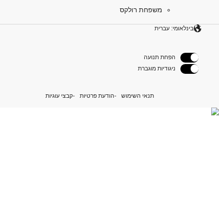
משפחת רולקס
בינלאומי: עברית
הפחת תנועה
ניגודיות מוגברת
תנאי השימוש
הודעת פרטיות
קבצי עוגיות