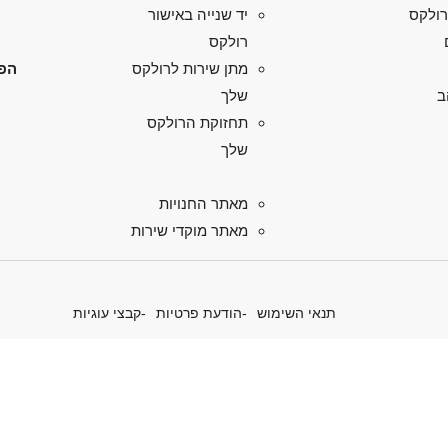
רולקס
יד שנייה באישור
רולקס
הפל
מתן שירות לרולקס
ב
שלך
תחזוקת הרולקס
שלך
מאתר החנויות
מאתר מוקדי שירות
תנאי השימוש
הודעת פרטיות
קבצי עוגיות