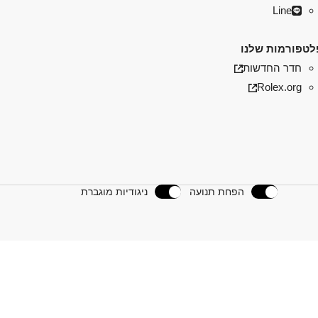
Line
טפורמות שלנו
חדר החדשות
Rolex.org
הפחת תנועה
ניגודיות מוגברת