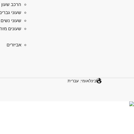
הרכב שעון 
שעוני גברים
שעוני נשים
שעונים מזה
אביזרים
בינלאומי: עברית