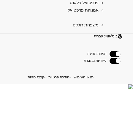
פרפטואל פלאנט
אמנויות פרפטואל
משפחת רולקס
בינלאומי: עברית
הפחת תנועה
ניגודיות מוגברת
תנאי השימוש
הודעת פרטיות
קבצי עוגיות