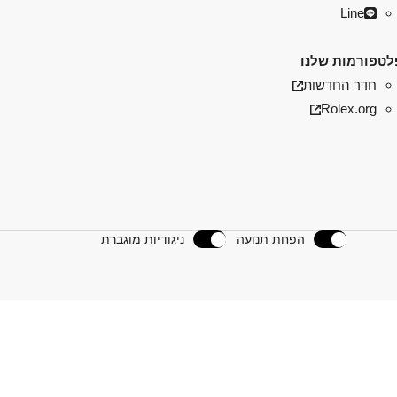
Line
טפורמות שלנו
חדר החדשות
Rolex.org
הפחת תנועה
ניגודיות מוגברת