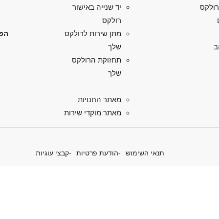
רולקס
יד שנייה באישור
רולקס
הפל
מתן שירות לרולקס
ב
שלך
תחזוקת הרולקס
שלך
מאתר החנויות
מאתר מוקדי שירות
תנאי השימוש
הודעת פרטיות
קבצי עוגיות