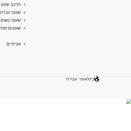
הרכב שעון 
שעוני גברים
שעוני נשים
שעונים מזה
אביזרים
בינלאומי: עברית