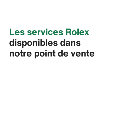
Les services Rolex
disponibles dans
notre point de vente