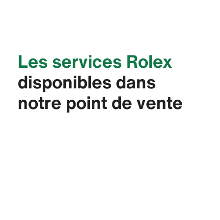
Les services Rolex
disponibles dans
notre point de vente