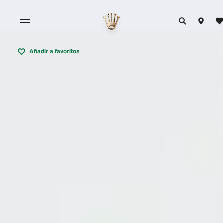
Añadir a favoritos