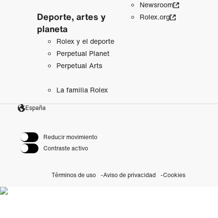
Newsroom
Deporte, artes y
Rolex.org
planeta
Rolex y el deporte
Perpetual Planet
Perpetual Arts
La familia Rolex
España
Reducir movimiento
Contraste activo
Términos de uso
Aviso de privacidad
Cookies