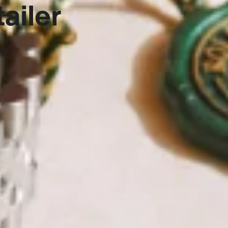
ailer