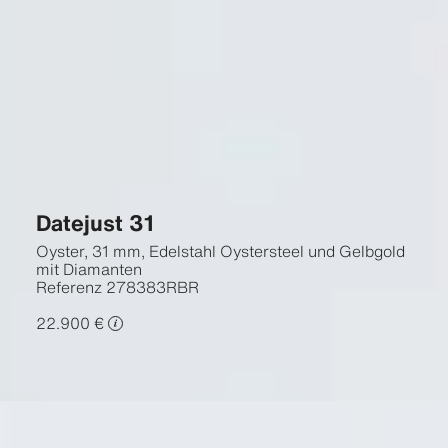
Datejust 31
Oyster, 31 mm, Edelstahl Oystersteel und Gelbgold
mit Diamanten
Referenz
278383RBR
22.900 €