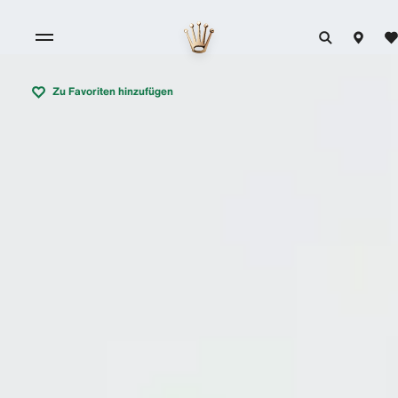
Zu Favoriten hinzufügen