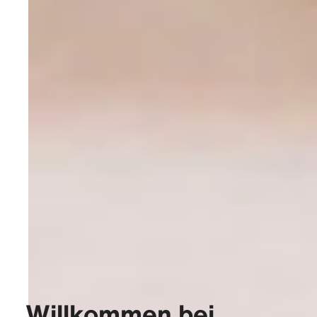
Willkommen bei