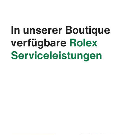
In unserer Boutique
verfügbare
Rolex
Service­leistungen