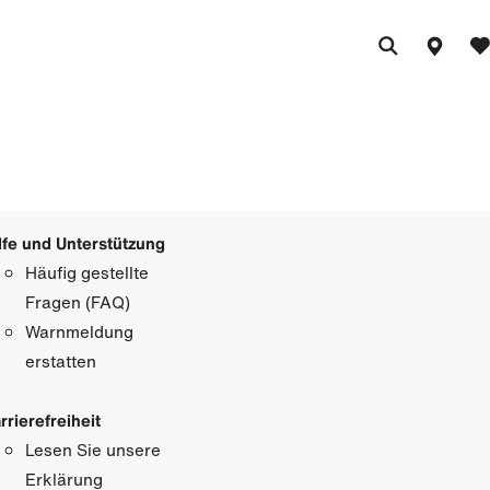
lfe und Unterstützung
Häufig gestellte
Fragen (FAQ)
Warnmeldung
erstatten
rrierefreiheit
Lesen Sie unsere
Erklärung