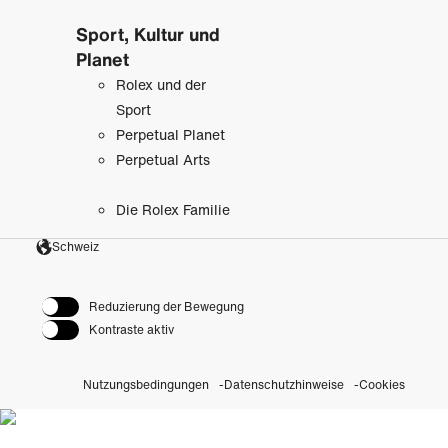
Sport, Kultur und
Planet
Rolex und der
Sport
Perpetual Planet
Perpetual Arts
Die Rolex Familie
Schweiz
Reduzierung der Bewegung
Kontraste aktiv
Nutzungsbedingungen
Datenschutzhinweise
Cookies