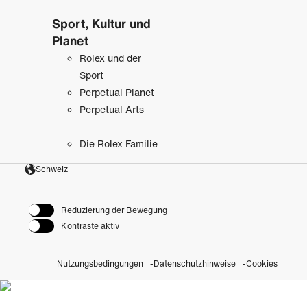
Sport, Kultur und
Planet
Rolex und der
Sport
Perpetual Planet
Perpetual Arts
Die Rolex Familie
Schweiz
Reduzierung der Bewegung
Kontraste aktiv
Nutzungsbedingungen
Datenschutzhinweise
Cookies