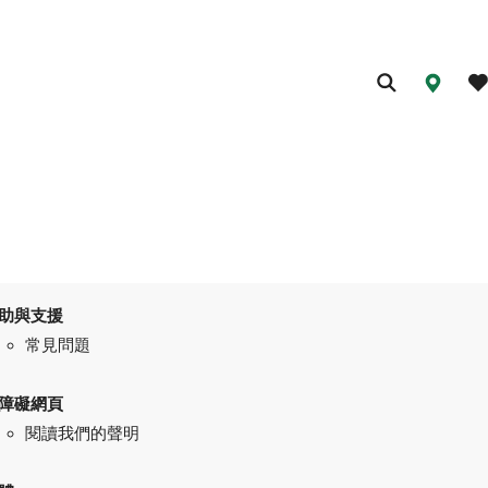
助與支援
常見問題
障礙網頁
閱讀我們的聲明