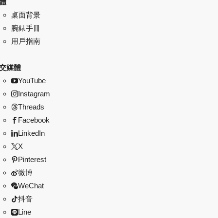
體
桌面背景
腕錶手冊
用戶指南
交媒體
YouTube
Instagram
Threads
Facebook
LinkedIn
X
Pinterest
微博
WeChat
抖音
Line