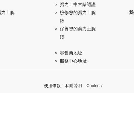
勞力士中古錶認證
勞力士腕
我
檢修您的勞力士腕
錶
保養您的勞力士腕
錶
零售商地址
服務中心地址
使用條款
私隱聲明
Cookies