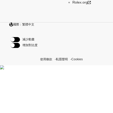
Rolex.org
國際：繁體中文
減少動畫
增加對比度
使用條款
私隱聲明
Cookies