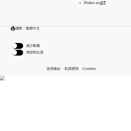
Rolex.org
國際：繁體中文
減少動畫
增加對比度
使用條款
私隱聲明
Cookies