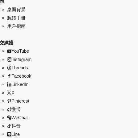
體
桌面背景
腕錶手冊
用戶指南
交媒體
YouTube
Instagram
Threads
Facebook
LinkedIn
X
Pinterest
微博
WeChat
抖音
Line