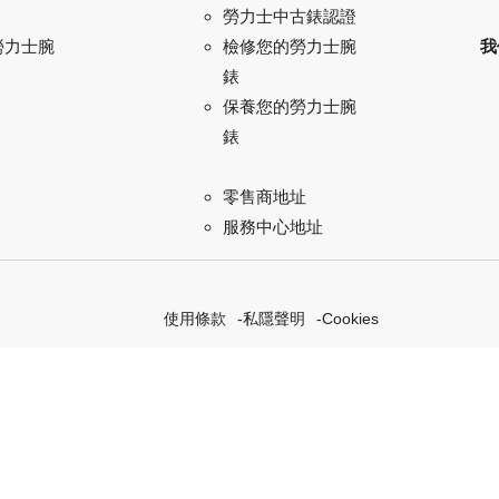
勞力士中古錶認證
勞力士腕
我
檢修您的勞力士腕
錶
保養您的勞力士腕
錶
零售商地址
服務中心地址
使用條款
私隱聲明
Cookies