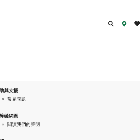
助與支援
常見問題
障礙網頁
閱讀我們的聲明