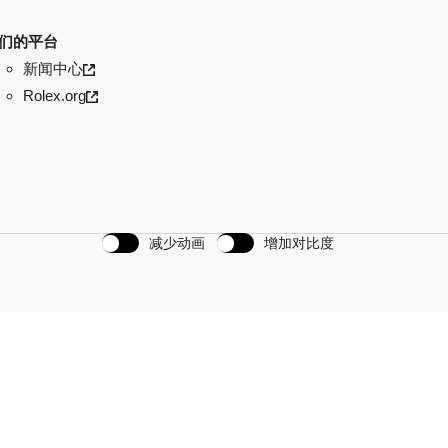
们的平台
新闻中心
Rolex.org
减少动画
增加对比度