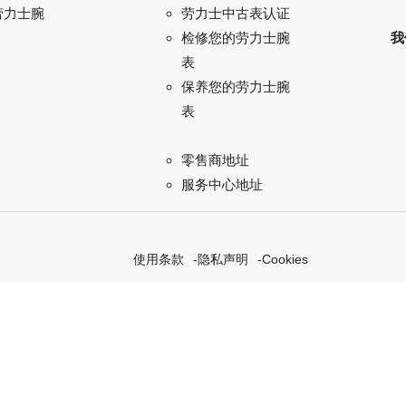
劳力士腕
劳力士中古表认证
我
检修您的劳力士腕
表
保养您的劳力士腕
表
零售商地址
服务中心地址
使用条款
隐私声明
Cookies