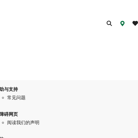
助与支持
常见问题
障碍网页
阅读我们的声明