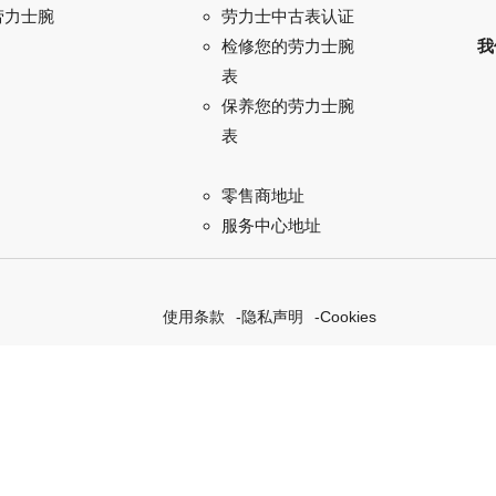
劳力士腕
劳力士中古表认证
我
检修您的劳力士腕
表
保养您的劳力士腕
表
零售商地址
服务中心地址
使用条款
隐私声明
Cookies