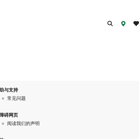
助与支持
常见问题
障碍网页
阅读我们的声明