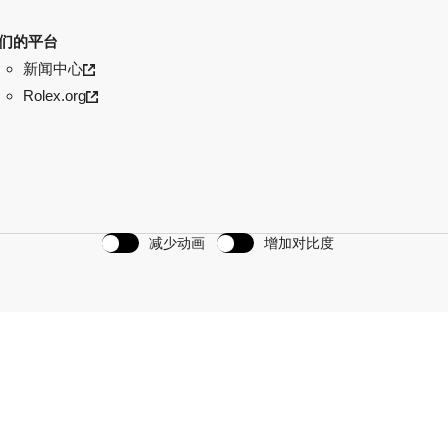
们的平台
新闻中心
Rolex.org
减少动画
增加对比度