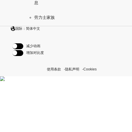
息
劳力士家族
国际：简体中文
减少动画
增加对比度
使用条款
隐私声明
Cookies