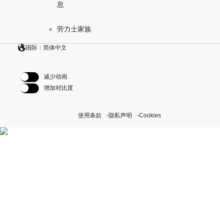
息
劳力士家族
国际：简体中文
减少动画
增加对比度
使用条款
隐私声明
Cookies