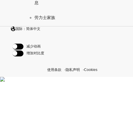
息
劳力士家族
国际：简体中文
减少动画
增加对比度
使用条款
隐私声明
Cookies