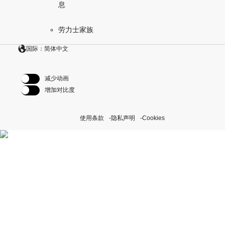
息
劳力士家族
国际：简体中文
减少动画
增加对比度
使用条款
隐私声明
Cookies