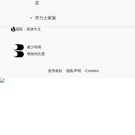
息
劳力士家族
国际：简体中文
减少动画
增加对比度
使用条款
隐私声明
Cookies