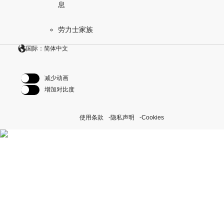
息
劳力士家族
国际：简体中文
减少动画
增加对比度
使用条款
隐私声明
Cookies