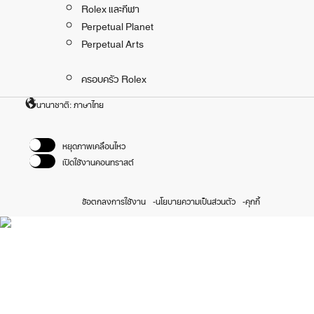
Rolex และกีฬา
Perpetual Planet
Perpetual Arts
ครอบครัว Rolex
นานาชาติ: ภาษาไทย
หยุดภาพเคลื่อนไหว
เปิดใช้งานคอนทราสต์
ข้อตกลงการใช้งาน
นโยบายความเป็นส่วนตัว
คุกกี้