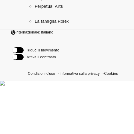
Perpetual Arts
La famiglia Rolex
Internazionale: Italiano
Riduci il movimento
Attiva il contrasto
Condizioni d’uso
Informativa sulla privacy
Cookies