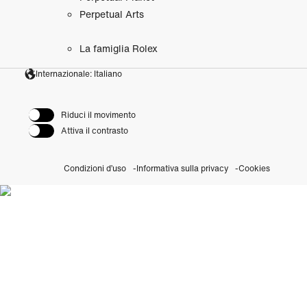
Perpetual Arts
La famiglia Rolex
Internazionale: Italiano
Riduci il movimento
Attiva il contrasto
Condizioni d’uso
Informativa sulla privacy
Cookies