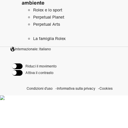
ambiente
Rolex e lo sport
Perpetual Planet
Perpetual Arts
La famiglia Rolex
Internazionale: Italiano
Riduci il movimento
Attiva il contrasto
Condizioni d’uso
Informativa sulla privacy
Cookies