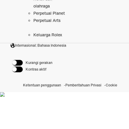
olahraga
Perpetual Planet
Perpetual Arts
Keluarga Rolex
Internasional: Bahasa Indonesia
Kurangi gerakan
Kontras aktif
Ketentuan penggunaan
Pemberitahuan Privasi
Cookie