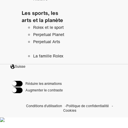
Les sports, les
arts et la planète
Rolex et le sport
Perpetual Planet
Perpetual Arts
La famille Rolex
Suisse
Réduire les animations
Augmenter le contraste
Conditions d’utilisation
Politique de confidentialité
Cookies