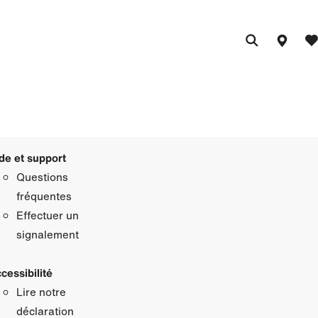
de et support
Questions
fréquentes
Effectuer un
signalement
cessibilité
Lire notre
déclaration