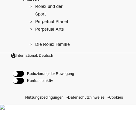
Rolex und der
Sport
Perpetual Planet
Perpetual Arts
Die Rolex Familie
International: Deutsch
Reduzierung der Bewegung
Kontraste aktiv
Nutzungsbedingungen
Datenschutzhinweise
Cookies