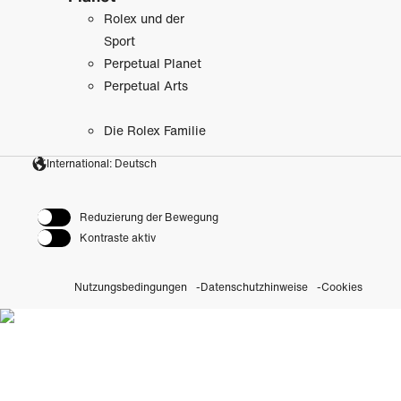
Rolex und der
Sport
Perpetual Planet
Perpetual Arts
Die Rolex Familie
International: Deutsch
Reduzierung der Bewegung
Kontraste aktiv
Nutzungsbedingungen
Datenschutzhinweise
Cookies