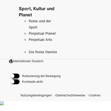
Sport, Kultur und
Planet
Rolex und der
Sport
Perpetual Planet
Perpetual Arts
Die Rolex Familie
International: Deutsch
Reduzierung der Bewegung
Kontraste aktiv
Nutzungsbedingungen
Datenschutzhinweise
Cookies