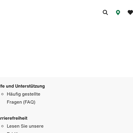
lfe und Unterstützung
Häufig gestellte
Fragen (FAQ)
rrierefreiheit
Lesen Sie unsere