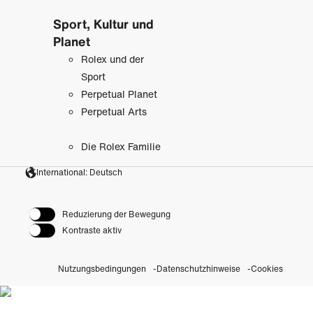
Sport, Kultur und
Planet
Rolex und der
Sport
Perpetual Planet
Perpetual Arts
Die Rolex Familie
International: Deutsch
Reduzierung der Bewegung
Kontraste aktiv
Nutzungsbedingungen
Datenschutzhinweise
Cookies